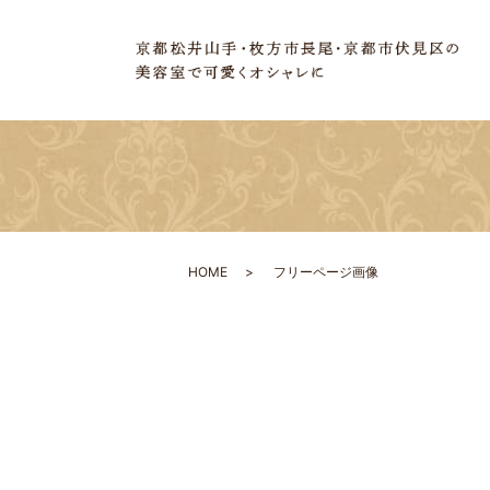
HOME
フリーページ画像