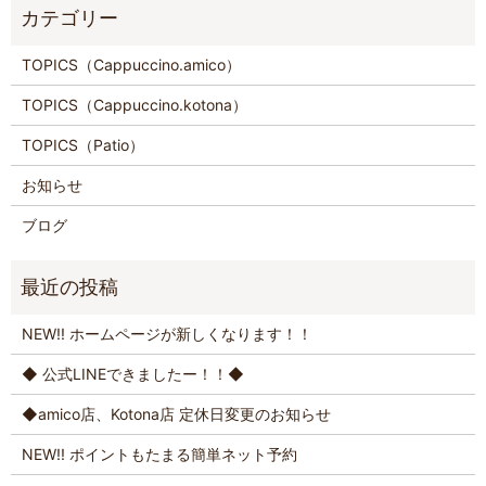
TOPICS（Cappuccino.amico）
TOPICS（Cappuccino.kotona）
TOPICS（Patio）
お知らせ
ブログ
NEW!! ホームページが新しくなります！！
◆ 公式LINEできましたー！！◆
◆amico店、Kotona店 定休日変更のお知らせ
NEW!! ポイントもたまる簡単ネット予約