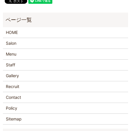
HOME
Salon
Menu
Staff
Gallery
Recruit
Contact
Policy
Sitemap